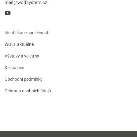
mail@wolfsystem.cz
Identifikace společnosti
WOLF aktuálně
Výstavy a veletrhy
Ke stažení
Obchodní podmínky
Ochrana osobních údajů