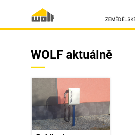
ZEMĚDĚLSK
WOLF aktuálně