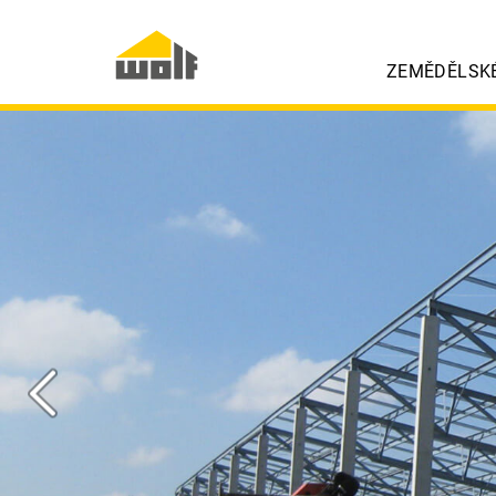
ZEMĚDĚLSK