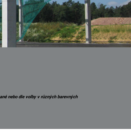
ané nebo dle volby v různých barevných