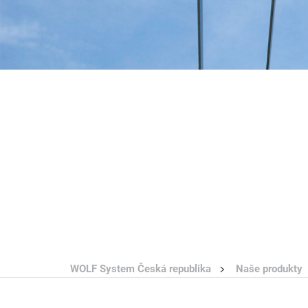
WOLF System Česká republika
Naše produkty