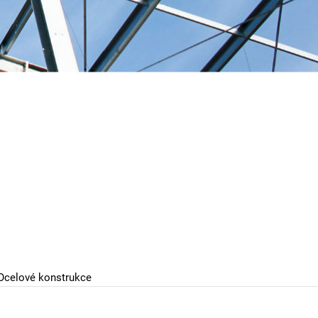
celové konstrukce