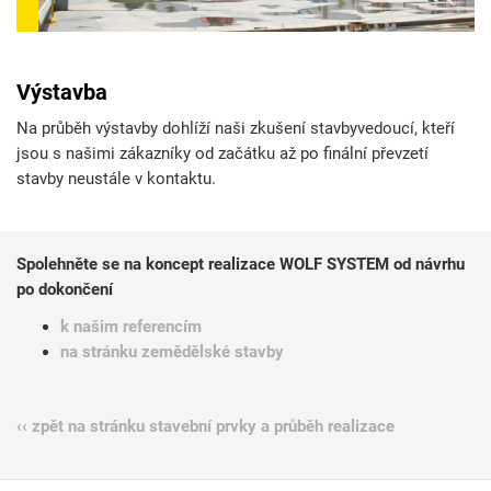
Výstavba
Na průběh výstavby dohlíží naši zkušení stavbyvedoucí, kteří
jsou s našimi zákazníky od začátku až po finální převzetí
stavby neustále v kontaktu.
Spolehněte se na koncept realizace WOLF SYSTEM od návrhu
po dokončení
k našim referencím
na stránku zemědělské stavby
‹‹ zpět na stránku stavební prvky a průběh realizace