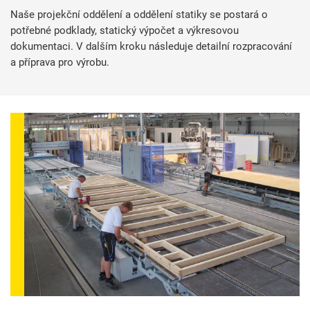
Naše projekční oddělení a oddělení statiky se postará o
potřebné podklady, statický výpočet a výkresovou
dokumentaci. V dalším kroku následuje detailní rozpracování
a příprava pro výrobu.