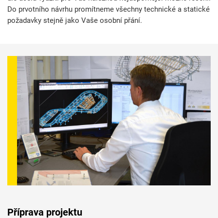
Do prvotního návrhu promítneme všechny technické a statické
požadavky stejně jako Vaše osobní přání.
Příprava projektu