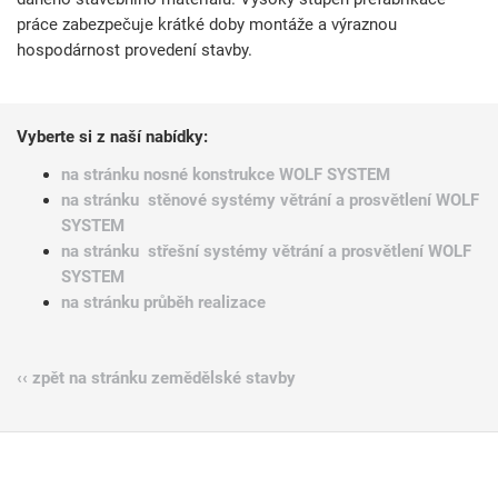
práce zabezpečuje krátké doby montáže a výraznou
hospodárnost provedení stavby.
Vyberte si z naší nabídky:
na stránku nosné konstrukce WOLF SYSTEM
na stránku stěnové systémy větrání a prosvětlení WOLF
SYSTEM
na stránku střešní systémy větrání a prosvětlení WOLF
SYSTEM
na stránku průběh realizace
‹‹ zpět na stránku zemědělské stavby