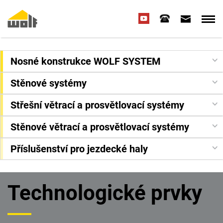
Nosné konstrukce WOLF SYSTEM
Stěnové systémy
Střešní větrací a prosvětlovací systémy
Stěnové větrací a prosvětlovací systémy
Příslušenství pro jezdecké haly
Technologické prvky