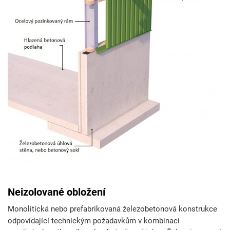
Neizolované obložení
Monolitická nebo prefabrikovaná železobetonová konstrukce
odpovídající technickým požadavkům v kombinaci