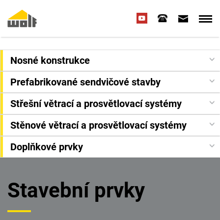
Nosné konstrukce
Prefabrikované sendvičové stavby
Střešní větrací a prosvětlovací systémy
Stěnové větrací a prosvětlovací systémy
Doplňkové prvky
Stavební prvky