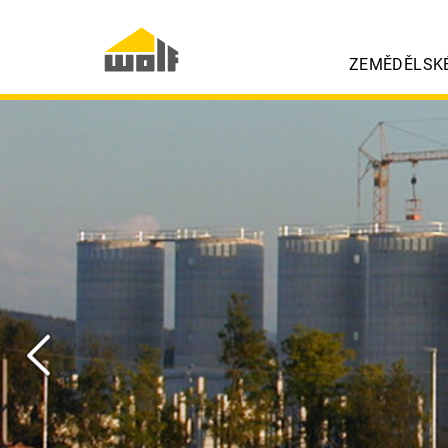
ZEMĚDĚLSK