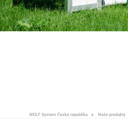
WOLF System Česká republika
Naše produkty