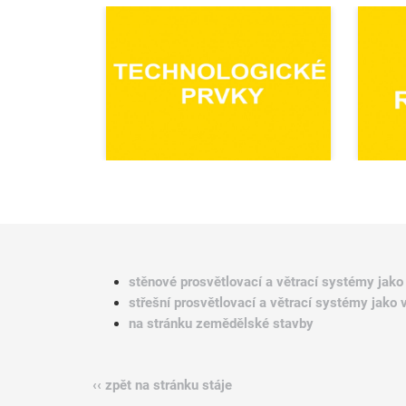
stěnové prosvětlovací a větrací systémy jak
střešní prosvětlovací a větrací systémy jako
na stránku zemědělské stavby
‹‹ zpět na stránku stáje