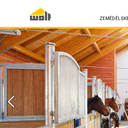
ZEMĚDĚLSK