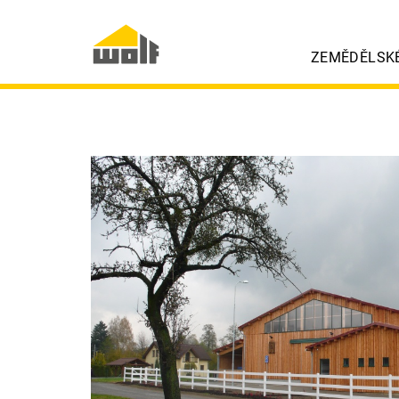
ZEMĚDĚLSK