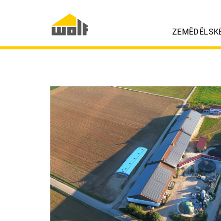
ZEMĚDĚLSK