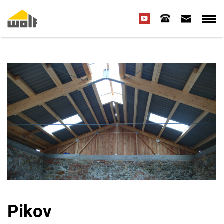
Pikov