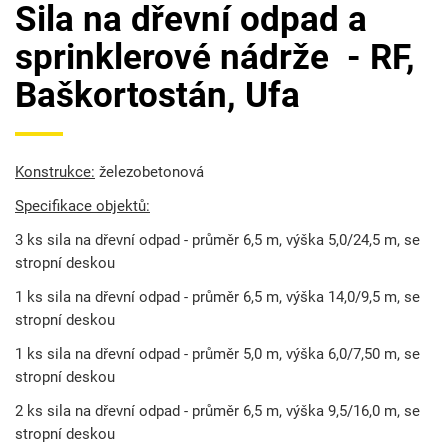
Sila na dřevní odpad a
sprinklerové nádrže - RF,
Baškortostán, Ufa
Konstrukce:
železobetonová
Specifikace objektů:
3 ks sila na dřevní odpad - průměr 6,5 m, výška 5,0/24,5 m, se
stropní deskou
1 ks sila na dřevní odpad - průměr 6,5 m, výška 14,0/9,5 m, se
stropní deskou
1 ks sila na dřevní odpad - průměr 5,0 m, výška 6,0/7,50 m, se
stropní deskou
2 ks sila na dřevní odpad - průměr 6,5 m, výška 9,5/16,0 m, se
stropní deskou