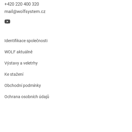
+420 220 400 320
mail@wolfsystem.cz
Identifikace společnosti
WOLF aktuálně
Výstavy a veletrhy
Ke stažení
Obchodní podmínky
Ochrana osobních údajů