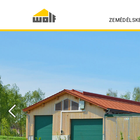
ZEMĚDĚLSK